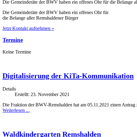
Die Gemeinderäte der BWV haben ein offenes Ohr für die Belange a
Die Gemeinderäte der BWV haben ein offenes Ohr für
die Belange aller Remshaldener Bürger
Jetzt Kontakt aufnehmen »
Termine
Keine Termine
Digitalisierung der KiTa-Kommunikation
Details
Erstellt: 23. November 2021
Die Fraktion der BWV-Remshalden hat am 05.11.2021 einen Antrag zu
Weiterlesen ...
Waldkindergarten Remshalden