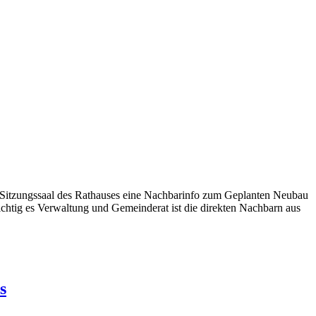
 Sitzungssaal des Rathauses eine Nachbarinfo zum Geplanten Neubau
wichtig es Verwaltung und Gemeinderat ist die direkten Nachbarn aus
s