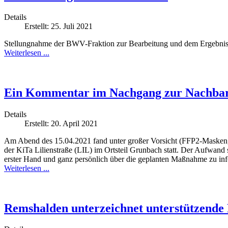
Details
Erstellt: 25. Juli 2021
Stellungnahme der BWV-Fraktion zur Bearbeitung und dem Ergebnis d
Weiterlesen ...
Ein Kommentar im Nachgang zur Nachbar
Details
Erstellt: 20. April 2021
Am Abend des 15.04.2021 fand unter großer Vorsicht (FFP2-Masken,
der KiTa Lilienstraße (LIL) im Ortsteil Grunbach statt. Der Aufwand 
erster Hand und ganz persönlich über die geplanten Maßnahme zu in
Weiterlesen ...
Remshalden unterzeichnet unterstützende