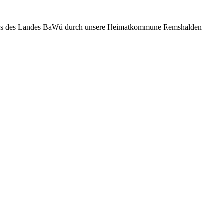
paktes des Landes BaWü durch unsere Heimatkommune Remshalden