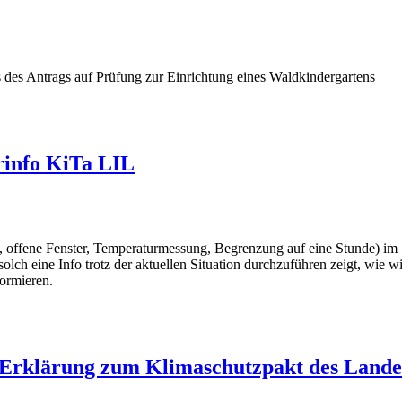
es Antrags auf Prüfung zur Einrichtung eines Waldkindergartens
info KiTa LIL
 offene Fenster, Temperaturmessung, Begrenzung auf eine Stunde) im
solch eine Info trotz der aktuellen Situation durchzuführen zeigt, wie 
formieren.
 Erklärung zum Klimaschutzpakt des Lande