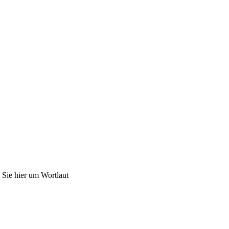
 Sie hier um Wortlaut